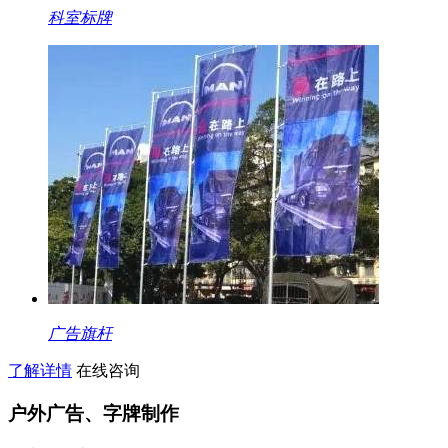
科室标牌
广告旗杆
了解详情
在线咨询
户外广告、字牌制作