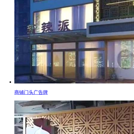
商铺门头广告牌