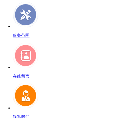
服务范围
在线留言
联系我们