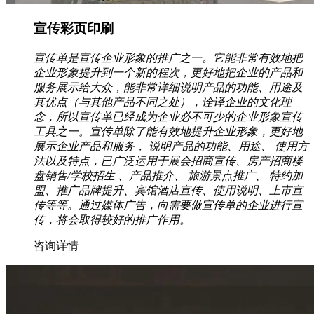
宣传彩页印刷
宣传单是宣传企业形象的推广之一。它能非常有效地把
企业形象提升到一个新的程次，更好地把企业的产品和
服务展示给大众，能非常详细说明产品的功能、用途及
其优点（与其他产品不同之处），诠译企业的文化理
念，所以宣传单已经成为企业必不可少的企业形象宣传
工具之一。宣传单除了能有效地提升企业形象，更好地
展示企业产品和服务， 说明产品的功能、用途、 使用方
法以及特点，已广泛运用于展会招商宣传、房产招商楼
盘销售/学校招生 、产品推介、 旅游景点推广、 特约加
盟、推广品牌提升、宾馆酒店宣传、使用说明、上市宣
传等等。通过媒体广告，向需要做宣传单的企业进行宣
传，将会取得较好的推广作用。
咨询详情