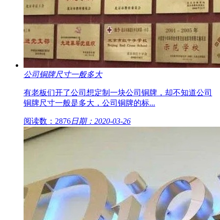
公司铜牌尺寸一般多大
有老板们开了公司想定制一块公司铜牌，却不知道公司
铜牌尺寸一般是多大，公司铜牌的标...
阅读数：2876
日期：2020-03-26