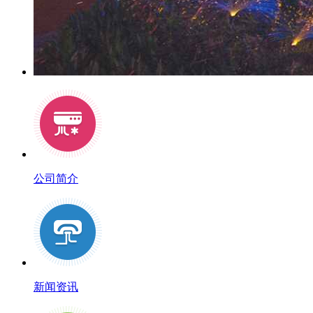
公司简介
新闻资讯