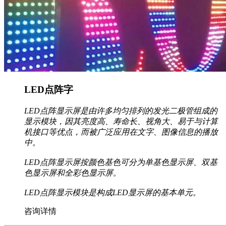
LED点阵字
LED点阵显示屏是由许多均匀排列的发光二极管组成的
显示模块，因其亮度高、寿命长、视角大、易于与计算
机接口等优点，而被广泛应用在文字、图像信息的播放
中。
LED点阵显示屏按颜色基色可分为单基色显示屏、双基
色显示屏和全彩色显示屏。
LED点阵显示模块是构成LED显示屏的基本单元。
咨询详情