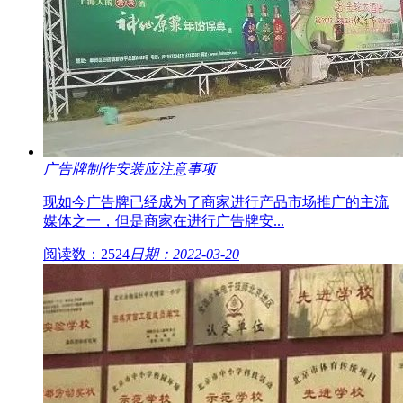
广告牌制作安装应注意事项
现如今广告牌已经成为了商家进行产品市场推广的主流
媒体之一，但是商家在进行广告牌安...
阅读数：2524
日期：2022-03-20