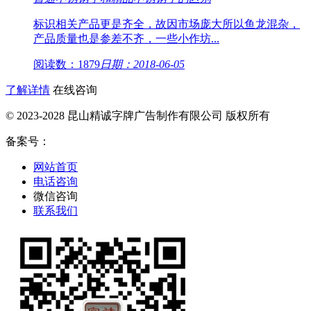
标识相关产品更是齐全，故因市场庞大所以鱼龙混杂，
产品质量也是参差不齐，一些小作坊...
阅读数：1879
日期：2018-06-05
了解详情
在线咨询
© 2023-2028 昆山精诚字牌广告制作有限公司 版权所有
备案号：
网站首页
电话咨询
微信咨询
联系我们