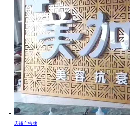
店铺广告牌