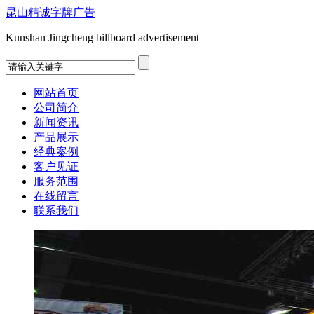
昆山精诚字牌广告
Kunshan Jingcheng billboard advertisement
网站首页
公司简介
新闻资讯
产品展示
经典案例
客户见证
服务范围
在线留言
联系我们