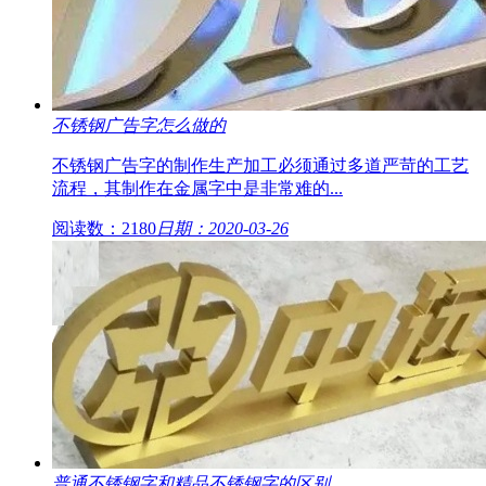
不锈钢广告字怎么做的
不锈钢广告字的制作生产加工必须通过多道严苛的工艺
流程，其制作在金属字中是非常难的...
阅读数：2180
日期：2020-03-26
普通不锈钢字和精品不锈钢字的区别