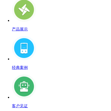
产品展示
经典案例
客户见证