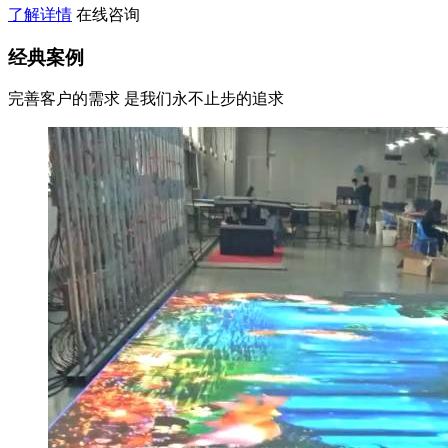
了解详情
在线咨询
经典案例
完善客户的需求 是我们永不止步的追求