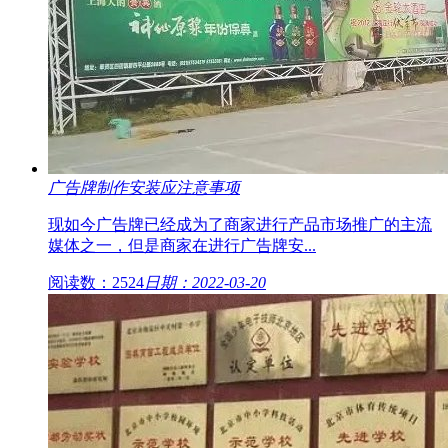
广告牌制作安装应注意事项
现如今广告牌已经成为了商家进行产品市场推广的主流
媒体之一，但是商家在进行广告牌安...
阅读数：2524
日期：2022-03-20