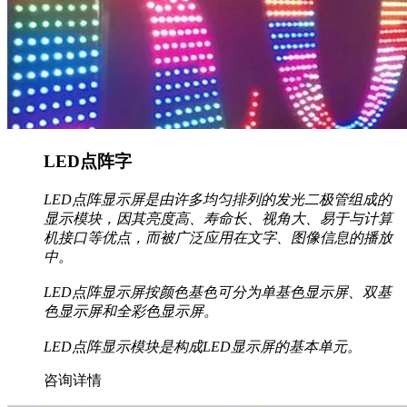
LED点阵字
LED点阵显示屏是由许多均匀排列的发光二极管组成的
显示模块，因其亮度高、寿命长、视角大、易于与计算
机接口等优点，而被广泛应用在文字、图像信息的播放
中。
LED点阵显示屏按颜色基色可分为单基色显示屏、双基
色显示屏和全彩色显示屏。
LED点阵显示模块是构成LED显示屏的基本单元。
咨询详情