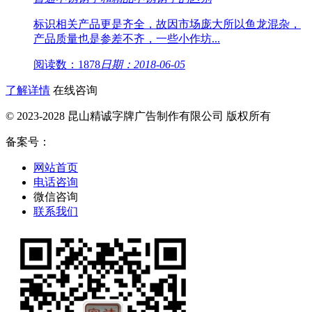
标识相关产品更是齐全，故因市场庞大所以鱼龙混杂，
产品质量也是参差不齐，一些小作坊...
阅读数：1878
日期：2018-06-05
了解详情
在线咨询
© 2023-2028 昆山精诚字牌广告制作有限公司 版权所有
备案号：
网站首页
电话咨询
微信咨询
联系我们