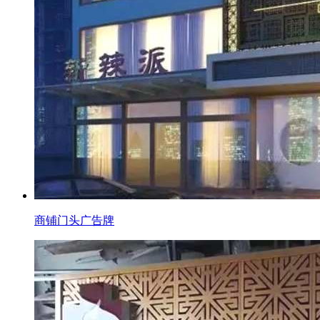
商铺门头广告牌