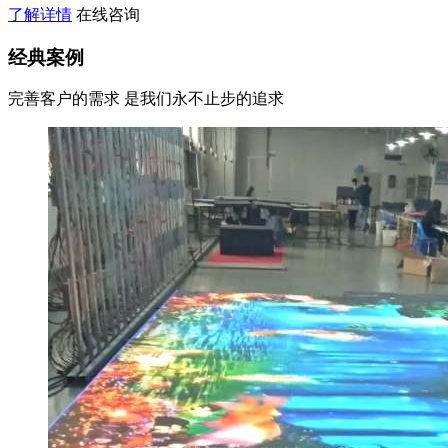
了解详情
在线咨询
经典案例
完善客户的需求 是我们永不止步的追求