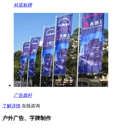
科室标牌
广告旗杆
了解详情
在线咨询
户外广告、字牌制作