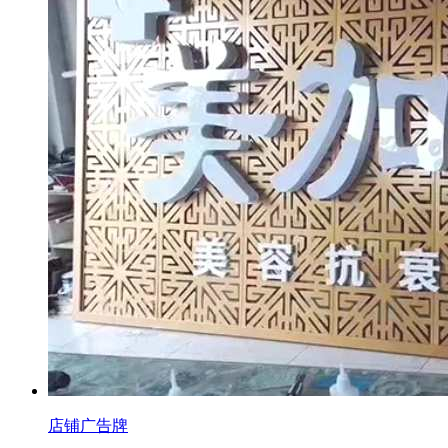
店铺广告牌