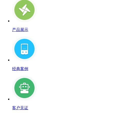
产品展示
经典案例
客户见证