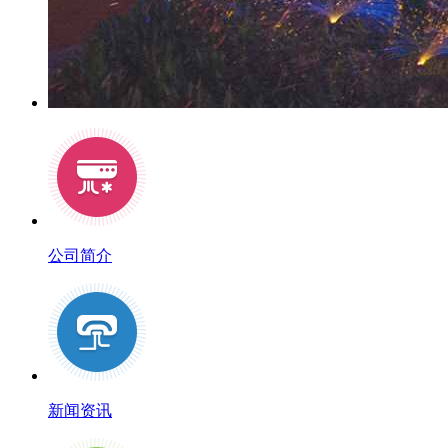
公司简介
新闻资讯