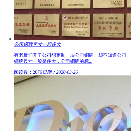
公司铜牌尺寸一般多大
有老板们开了公司想定制一块公司铜牌，却不知道公司
铜牌尺寸一般是多大，公司铜牌的标...
阅读数：2876
日期：2020-03-26