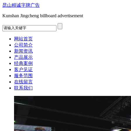
昆山精诚字牌广告
Kunshan Jingcheng billboard advertisement
网站首页
公司简介
新闻资讯
产品展示
经典案例
客户见证
服务范围
在线留言
联系我们