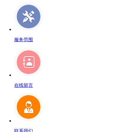
服务范围
在线留言
联系我们