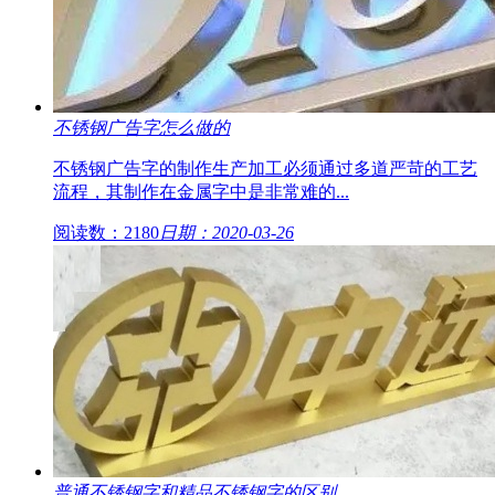
不锈钢广告字怎么做的
不锈钢广告字的制作生产加工必须通过多道严苛的工艺
流程，其制作在金属字中是非常难的...
阅读数：2180
日期：2020-03-26
普通不锈钢字和精品不锈钢字的区别